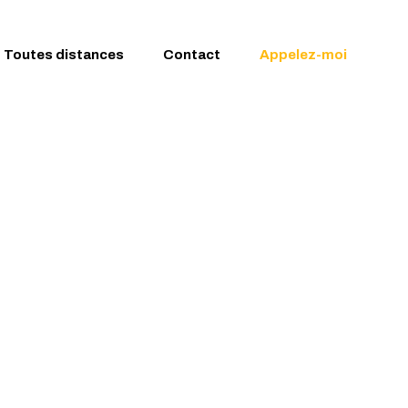
Toutes distances
Contact
Appelez-moi