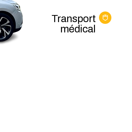
Transport
médical