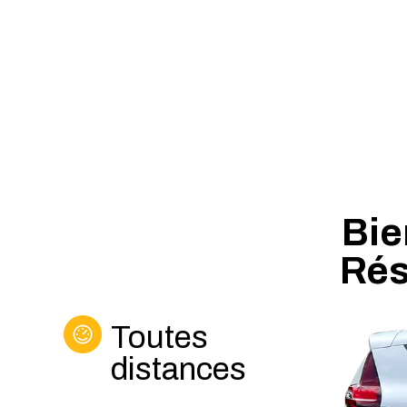
Bie
Rés
Toutes
distances