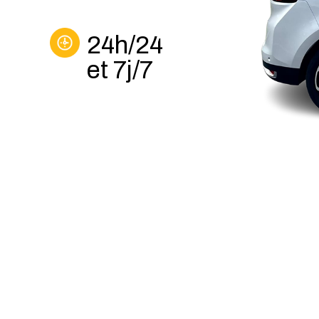
24h/24
et 7j/7