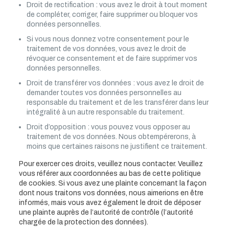
Droit de rectification : vous avez le droit à tout moment
de compléter, corriger, faire supprimer ou bloquer vos
données personnelles.
Si vous nous donnez votre consentement pour le
traitement de vos données, vous avez le droit de
révoquer ce consentement et de faire supprimer vos
données personnelles.
Droit de transférer vos données : vous avez le droit de
demander toutes vos données personnelles au
responsable du traitement et de les transférer dans leur
intégralité à un autre responsable du traitement.
Droit d’opposition : vous pouvez vous opposer au
traitement de vos données. Nous obtempérerons, à
moins que certaines raisons ne justifient ce traitement.
Pour exercer ces droits, veuillez nous contacter. Veuillez
vous référer aux coordonnées au bas de cette politique
de cookies. Si vous avez une plainte concernant la façon
dont nous traitons vos données, nous aimerions en être
informés, mais vous avez également le droit de déposer
une plainte auprès de l’autorité de contrôle (l’autorité
chargée de la protection des données).