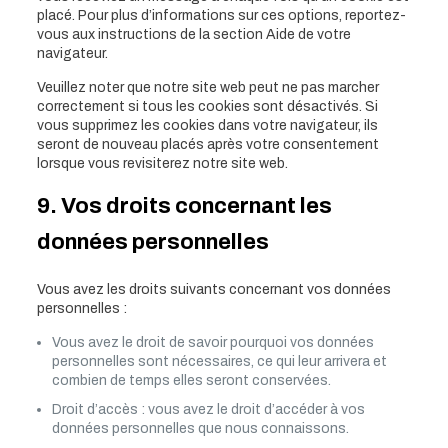
placé. Pour plus d’informations sur ces options, reportez-
vous aux instructions de la section Aide de votre
navigateur.
Veuillez noter que notre site web peut ne pas marcher
correctement si tous les cookies sont désactivés. Si
vous supprimez les cookies dans votre navigateur, ils
seront de nouveau placés après votre consentement
lorsque vous revisiterez notre site web.
9. Vos droits concernant les
données personnelles
Vous avez les droits suivants concernant vos données
personnelles :
Vous avez le droit de savoir pourquoi vos données
personnelles sont nécessaires, ce qui leur arrivera et
combien de temps elles seront conservées.
Droit d’accès : vous avez le droit d’accéder à vos
données personnelles que nous connaissons.