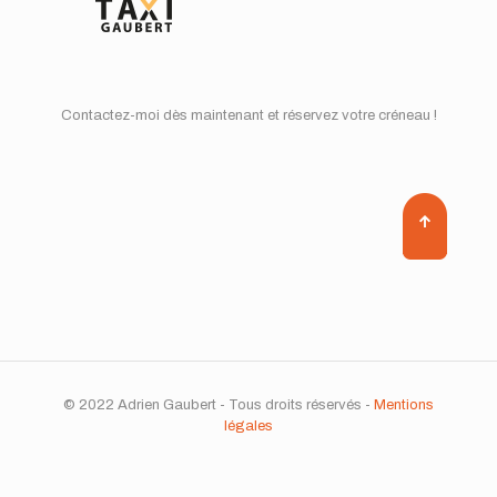
Contactez-moi dès maintenant et réservez votre créneau !
© 2022 Adrien Gaubert - Tous droits réservés -
Mentions
légales