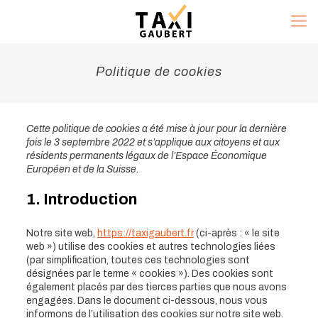
Politique de cookies
Cette politique de cookies a été mise à jour pour la dernière
fois le 3 septembre 2022 et s’applique aux citoyens et aux
résidents permanents légaux de l’Espace Économique
Européen et de la Suisse.
1. Introduction
Notre site web,
https://taxigaubert.fr
(ci-après : « le site
web ») utilise des cookies et autres technologies liées
(par simplification, toutes ces technologies sont
désignées par le terme « cookies »). Des cookies sont
également placés par des tierces parties que nous avons
engagées. Dans le document ci-dessous, nous vous
informons de l’utilisation des cookies sur notre site web.