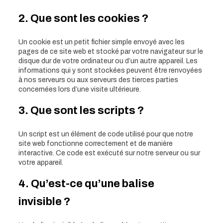
2. Que sont les cookies ?
Un cookie est un petit fichier simple envoyé avec les
pages de ce site web et stocké par votre navigateur sur le
disque dur de votre ordinateur ou d’un autre appareil. Les
informations qui y sont stockées peuvent être renvoyées
à nos serveurs ou aux serveurs des tierces parties
concernées lors d’une visite ultérieure.
3. Que sont les scripts ?
Un script est un élément de code utilisé pour que notre
site web fonctionne correctement et de manière
interactive. Ce code est exécuté sur notre serveur ou sur
votre appareil.
4. Qu’est-ce qu’une balise
invisible ?