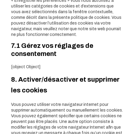
« Enregistrer les préférences » vous nous autorisez à
utiliser les catégories de cookies et d’extensions que
vous avez sélectionnés dans la fenêtre contextuelle,
comme décrit dans la présente politique de cookies. Vous
pouvez désactiver l’utilisation des cookies via votre
navigateur, mais veuillez noter que notre site web pourrait
ne plus fonctionner correctement.
7.1 Gérez vos réglages de
consentement
[object Object]
8. Activer/désactiver et supprimer
les cookies
Vous pouvez utiliser votre navigateur internet pour
supprimer automatiquement ou manuellement les cookies.
Vous pouvez également spécifier que certains cookies ne
peuvent pas être placés. Une autre option consiste à
modifier les réglages de votre navigateur Internet afin que
vous receviez un message à chaque fois qu’un cookie est