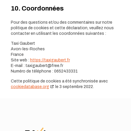
10. Coordonnées
Pour des questions et/ou des commentaires sur notre
politique de cookies et cette déclaration, veuillez nous
contacter en utilisant les coordonnées suivantes :
Taxi Gaubert
Avon-les-Roches
France
Site web :
https://taxigaubert.fr
E-mail :
taxigaubert@
free.fr
Numéro de téléphone : 0652433331
Cette politique de cookies a été synchronisée avec
cookiedatabase.org
le 3 septembre 2022.