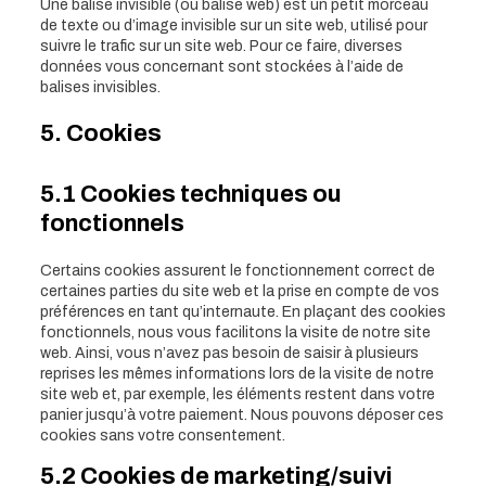
Une balise invisible (ou balise web) est un petit morceau
de texte ou d’image invisible sur un site web, utilisé pour
suivre le trafic sur un site web. Pour ce faire, diverses
données vous concernant sont stockées à l’aide de
balises invisibles.
5. Cookies
5.1 Cookies techniques ou
fonctionnels
Certains cookies assurent le fonctionnement correct de
certaines parties du site web et la prise en compte de vos
préférences en tant qu’internaute. En plaçant des cookies
fonctionnels, nous vous facilitons la visite de notre site
web. Ainsi, vous n’avez pas besoin de saisir à plusieurs
reprises les mêmes informations lors de la visite de notre
site web et, par exemple, les éléments restent dans votre
panier jusqu’à votre paiement. Nous pouvons déposer ces
cookies sans votre consentement.
5.2 Cookies de marketing/suivi